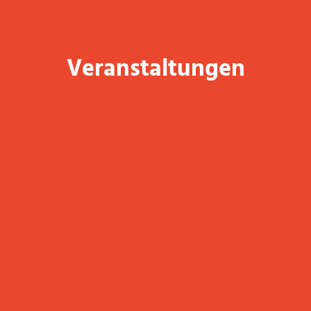
Veranstaltungen