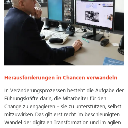
Herausforderungen in Chancen verwandeln
In Veränderungsprozessen besteht die Aufgabe der
Führungskräfte darin, die Mitarbeiter für den
Change zu engagieren – sie zu unterstützen, selbst
mitzuwirken. Das gilt erst recht im beschleunigten
Wandel der digitalen Transformation und im agilen