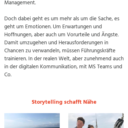
Management.
Doch dabei geht es um mehr als um die Sache, es
geht um Emotionen. Um Erwartungen und
Hoffnungen, aber auch um Vorurteile und Ängste.
Damit umzugehen und Herausforderungen in
Chancen zu verwandeln, müssen Führungskräfte
trainieren. In der realen Welt, aber zunehmend auch
in der digitalen Kommunikation, mit MS Teams und
Co.
Storytelling schafft Nähe