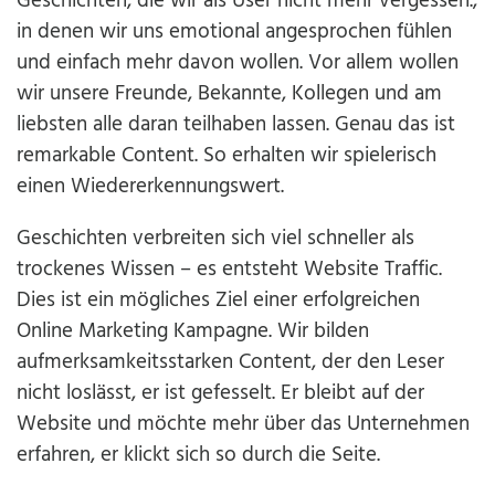
Geschichten, die wir als User nicht mehr vergessen.,
in denen wir uns emotional angesprochen fühlen
und einfach mehr davon wollen. Vor allem wollen
wir unsere Freunde, Bekannte, Kollegen und am
liebsten alle daran teilhaben lassen. Genau das ist
remarkable Content. So erhalten wir spielerisch
einen Wiedererkennungswert.
Geschichten verbreiten sich viel schneller als
trockenes Wissen – es entsteht Website Traffic.
Dies ist ein mögliches Ziel einer erfolgreichen
Online Marketing Kampagne. Wir bilden
aufmerksamkeitsstarken Content, der den Leser
nicht loslässt, er ist gefesselt. Er bleibt auf der
Website und möchte mehr über das Unternehmen
erfahren, er klickt sich so durch die Seite.