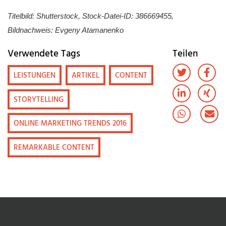
Titelbild: Shutterstock, Stock-Datei-ID: 386669455,
Bildnachweis: Evgeny Atamanenko
Verwendete Tags
Teilen
LEISTUNGEN
ARTIKEL
CONTENT
STORYTELLING
ONLINE MARKETING TRENDS 2016
REMARKABLE CONTENT