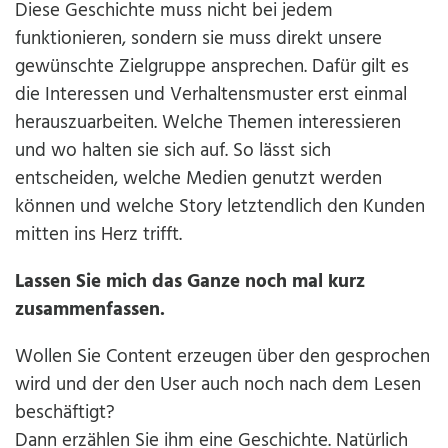
Diese Geschichte muss nicht bei jedem
funktionieren, sondern sie muss direkt unsere
gewünschte Zielgruppe ansprechen. Dafür gilt es
die Interessen und Verhaltensmuster erst einmal
herauszuarbeiten. Welche Themen interessieren
und wo halten sie sich auf. So lässt sich
entscheiden, welche Medien genutzt werden
können und welche Story letztendlich den Kunden
mitten ins Herz trifft.
Lassen Sie mich das Ganze noch mal kurz
zusammenfassen.
Wollen Sie Content erzeugen über den gesprochen
wird und der den User auch noch nach dem Lesen
beschäftigt?
Dann erzählen Sie ihm eine Geschichte. Natürlich