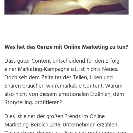
Was hat das Ganze mit Online Marketing zu tun?
Dass guter Content entscheidend für den Erfolg
einer Marketing-Kampagne ist, ist nichts Neues.
Doch seit dem Zeitalter des Teilen, Liken und
Sharen brauchen wir remarkable Content. Warum
also nicht von diesem emotionalen Erzählen, dem
Storytelling, profitieren?
Dies ist einer der großen Trends im Online
Marketing-Bereich 2016. Unternehmen erzählen