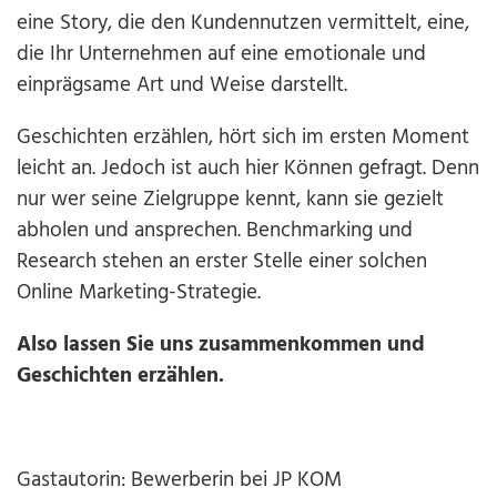
eine Story, die den Kundennutzen vermittelt, eine,
die Ihr Unternehmen auf eine emotionale und
einprägsame Art und Weise darstellt.
Geschichten erzählen, hört sich im ersten Moment
leicht an. Jedoch ist auch hier Können gefragt. Denn
nur wer seine Zielgruppe kennt, kann sie gezielt
abholen und ansprechen. Benchmarking und
Research stehen an erster Stelle einer solchen
Online Marketing-Strategie.
Also lassen Sie uns zusammenkommen und
Geschichten erzählen.
Gastautorin: Bewerberin bei JP KOM