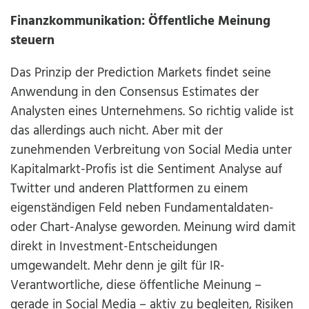
Finanzkommunikation: Öffentliche Meinung
steuern
Das Prinzip der Prediction Markets findet seine
Anwendung in den Consensus Estimates der
Analysten eines Unternehmens. So richtig valide ist
das allerdings auch nicht. Aber mit der
zunehmenden Verbreitung von Social Media unter
Kapitalmarkt-Profis ist die Sentiment Analyse auf
Twitter und anderen Plattformen zu einem
eigenständigen Feld neben Fundamentaldaten-
oder Chart-Analyse geworden. Meinung wird damit
direkt in Investment-Entscheidungen
umgewandelt. Mehr denn je gilt für IR-
Verantwortliche, diese öffentliche Meinung –
gerade in Social Media –
aktiv zu begleiten, Risiken