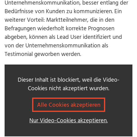
Unternehmenskommunikation, besser entlang der
Bedürfnisse von Kunden zu kommunizieren. Ein
weiterer Vorteil: Marktteilnehmer, die in den
Befragungen wiederholt korrekte Prognosen
abgeben, können als Lead User identifiziert und
von der Unternehmenskommunikation als
Testimonial geworben werden.
Dieser Inhalt ist blockiert, weil die Video-
Cookies nicht akzeptiert wurden.
Alle Cookies akzeptieren
Nur Video-Cookies akzeptieren.