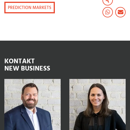
PREDICTION MARKETS
KONTAKT
NEW BUSINESS