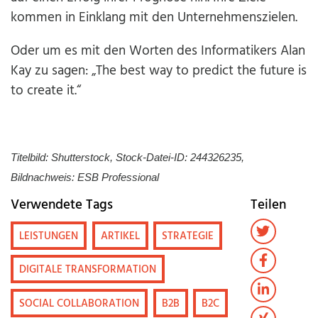
kommen in Einklang mit den Unternehmenszielen.
Oder um es mit den Worten des Informatikers Alan
Kay zu sagen: „The best way to predict the future is
to create it.“
Titelbild: Shutterstock, Stock-Datei-ID: 244326235,
Bildnachweis: ESB Professional
Verwendete Tags
Teilen
LEISTUNGEN
ARTIKEL
STRATEGIE
DIGITALE TRANSFORMATION
SOCIAL COLLABORATION
B2B
B2C