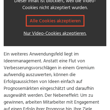
Dieser Inhalt ist blockiert, weil die Video-
Cookies nicht akzeptiert wurden.
Alle Cookies akzeptieren
Nur Video-Cookies akzeptieren.
Ein weiteres Anwendungsfeld liegt im
Ideenmanagement. Anstatt eine Flut von
Verbesserungsvorschlägen in einem Gremium
aufwendig auszuwerten, können die
Erfolgsaussichten von Ideen einfach auf
Prognosemärkten eingeschätzt und daraufhin
ausgewählt werden. Der Nebeneffekt: Um zu
gewinnen, arbeiten Mitarbeiter mit Engagement
auf einen Erfolg ihrer Prognose hin. Ihre Ziele