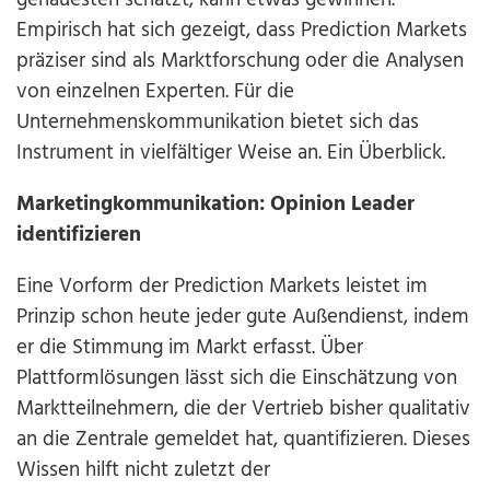
Empirisch hat sich gezeigt, dass Prediction Markets
präziser sind als Marktforschung oder die Analysen
von einzelnen Experten. Für die
Unternehmenskommunikation bietet sich das
Instrument in vielfältiger Weise an. Ein Überblick.
Marketingkommunikation: Opinion Leader
identifizieren
Eine Vorform der Prediction Markets leistet im
Prinzip schon heute jeder gute Außendienst, indem
er die Stimmung im Markt erfasst. Über
Plattformlösungen lässt sich die Einschätzung von
Marktteilnehmern, die der Vertrieb bisher qualitativ
an die Zentrale gemeldet hat, quantifizieren. Dieses
Wissen hilft nicht zuletzt der