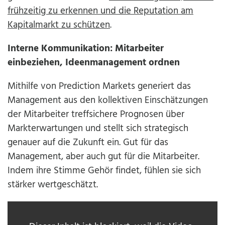
frühzeitig zu erkennen und die Reputation am
Kapitalmarkt zu schützen
.
Interne Kommunikation: Mitarbeiter
einbeziehen, Ideenmanagement ordnen
Mithilfe von Prediction Markets generiert das
Management aus den kollektiven Einschätzungen
der Mitarbeiter treffsichere Prognosen über
Markterwartungen und stellt sich strategisch
genauer auf die Zukunft ein. Gut für das
Management, aber auch gut für die Mitarbeiter.
Indem ihre Stimme Gehör findet, fühlen sie sich
stärker wertgeschätzt.