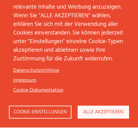
relevante Inhalte und Werbung anzuzeigen.
Wenn Sie "ALLE AKZEPTIEREN" wählen,
erklären Sie sich mit der Verwendung aller
Xing abonnieren
Cookies einverstanden. Sie können jederzeit
unter "Einstellungen" einzelne Cookie-Typen
akzeptieren und ablehnen sowie Ihre
KONTAKT
Zustimmung für die Zukunft widerrufen.
NEW BUSINESS
Datenschutzrichtlinie
Impressum
Cookie-Dokumentation
COOKIE-EINSTELLUNGEN
ALLE AKZEPTIEREN