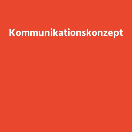
Kommunikationskonzept