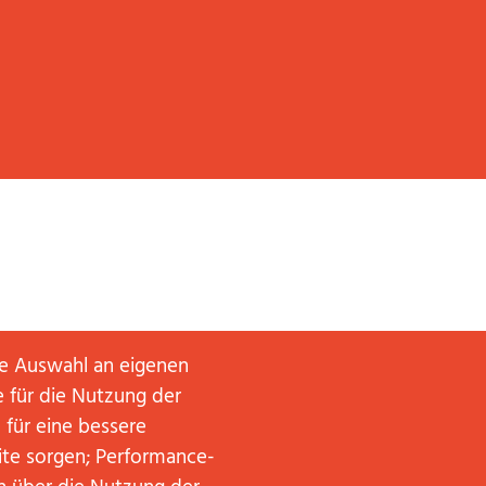
ne Auswahl an eigenen
 für die Nutzung der
 für eine bessere
ite sorgen; Performance-