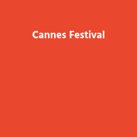
Cannes Festival