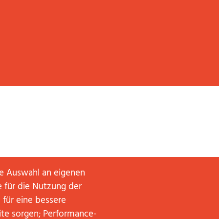
ne Auswahl an eigenen
 für die Nutzung der
 für eine bessere
ite sorgen; Performance-