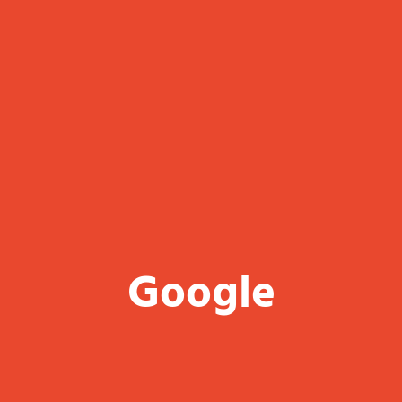
Google