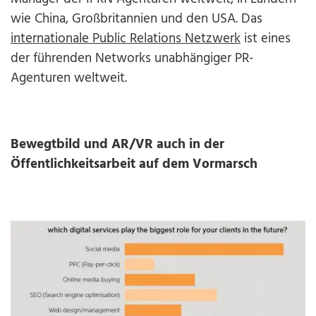
wie China, Großbritannien und den USA. Das
internationale Public Relations Netzwerk
ist eines
der führenden Networks unabhängiger PR-
Agenturen weltweit.
Bewegtbild und AR/VR auch in der
Öffentlichkeitsarbeit auf dem Vormarsch