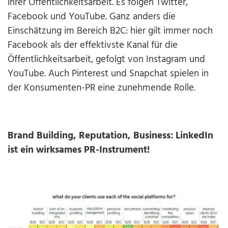
ihrer Öffentlichkeitsarbeit. Es folgen Twitter,
Facebook und YouTube. Ganz anders die
Einschätzung im Bereich B2C: hier gilt immer noch
Facebook als der effektivste Kanal für die
Öffentlichkeitsarbeit, gefolgt von Instagram und
YouTube. Auch Pinterest und Snapchat spielen in
der Konsumenten-PR eine zunehmende Rolle.
Brand Building, Reputation, Business: LinkedIn
ist ein wirksames PR-Instrument!