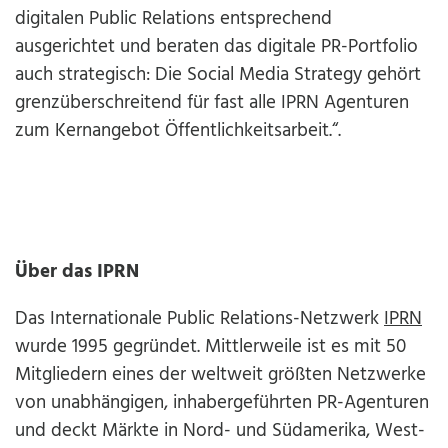
digitalen Public Relations entsprechend
ausgerichtet und beraten das digitale PR-Portfolio
auch strategisch: Die Social Media Strategy gehört
grenzüberschreitend für fast alle IPRN Agenturen
zum Kernangebot Öffentlichkeitsarbeit.“.
Über das IPRN
Das Internationale Public Relations-Netzwerk
IPRN
wurde 1995 gegründet. Mittlerweile ist es mit 50
Mitgliedern eines der weltweit größten Netzwerke
von unabhängigen, inhabergeführten PR-Agenturen
und deckt Märkte in Nord- und Südamerika, West-