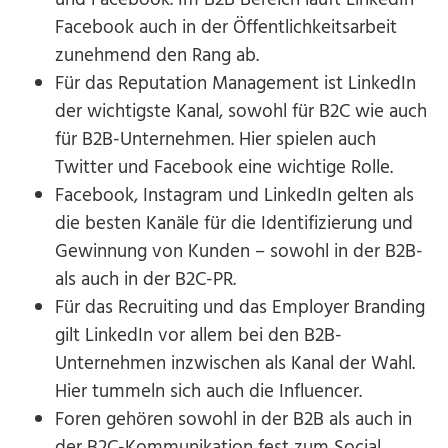
Facebook auch in der Öffentlichkeitsarbeit
zunehmend den Rang ab.
Für das Reputation Management ist LinkedIn
der wichtigste Kanal, sowohl für B2C wie auch
für B2B-Unternehmen. Hier spielen auch
Twitter und Facebook eine wichtige Rolle.
Facebook, Instagram und LinkedIn gelten als
die besten Kanäle für die Identifizierung und
Gewinnung von Kunden – sowohl in der B2B-
als auch in der B2C-PR.
Für das Recruiting und das Employer Branding
gilt LinkedIn vor allem bei den B2B-
Unternehmen inzwischen als Kanal der Wahl.
Hier tummeln sich auch die Influencer.
Foren gehören sowohl in der B2B als auch in
der B2C-Kommunikation fest zum Social