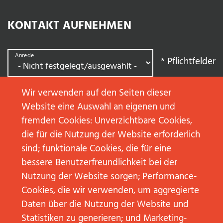
KONTAKT AUFNEHMEN
Anrede
*
Pflichtfelder
Wir verwenden auf den Seiten dieser
Vorname
*
Website eine Auswahl an eigenen und
fremden Cookies: Unverzichtbare Cookies,
die für die Nutzung der Website erforderlich
Nachname
*
sind; funktionale Cookies, die für eine
bessere Benutzerfreundlichkeit bei der
Nutzung der Website sorgen; Performance-
Cookies, die wir verwenden, um aggregierte
E-Mail
*
Daten über die Nutzung der Website und
Statistiken zu generieren; und Marketing-