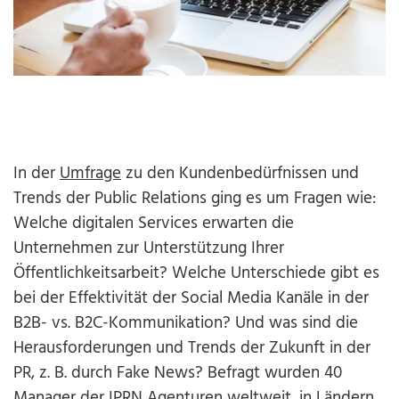
In der
Umfrage
zu den Kundenbedürfnissen und
Trends der Public Relations ging es um Fragen wie:
Welche digitalen Services erwarten die
Unternehmen zur Unterstützung Ihrer
Öffentlichkeitsarbeit? Welche Unterschiede gibt es
bei der Effektivität der Social Media Kanäle in der
B2B- vs. B2C-Kommunikation? Und was sind die
Herausforderungen und Trends der Zukunft in der
PR, z. B. durch Fake News? Befragt wurden 40
Manager der IPRN Agenturen weltweit, in Ländern