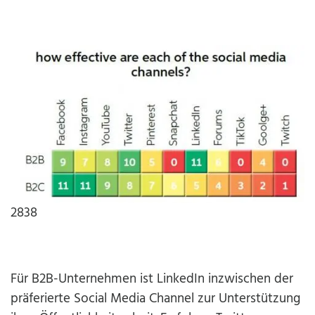
2838
Für B2B-Unternehmen ist LinkedIn inzwischen der
präferierte Social Media Channel zur Unterstützung