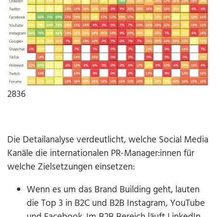
2836
Die Detailanalyse verdeutlicht, welche Social Media
Kanäle die internationalen PR-Manager:innen für
welche Zielsetzungen einsetzen:
Wenn es um das Brand Building geht, lauten
die Top 3 in B2C und B2B Instagram, YouTube
und Facebook. Im B2B Bereich läuft LinkedIn