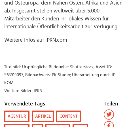
und Osteuropa, dem Nahen Osten, Afrika und Asien
ab. Insgesamt stellen weltweit über 5.000
Mitarbeiter den Kunden ihr lokales Wissen für
internationale Öffentlichkeitsarbeit zur Verfügung.
Weitere Infos auf
IPRN.com
Titelbild: Ursprüngliche Bildquelle: Shutterstock, Asset-ID:
563919097, Bildnachweis: PK Studio; Überarbeitung durch JP
KOM
Weitere Bilder: IPRN
Verwendete Tags
Teilen
AGENTUR
ARTIKEL
CONTENT