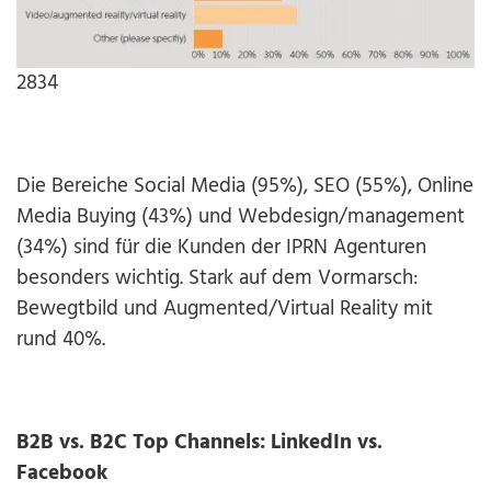
2834
Die Bereiche Social Media (95%), SEO (55%), Online
Media Buying (43%) und Webdesign/management
(34%) sind für die Kunden der IPRN Agenturen
besonders wichtig. Stark auf dem Vormarsch:
Bewegtbild und Augmented/Virtual Reality mit
rund 40%.
B2B vs. B2C Top Channels: LinkedIn vs.
Facebook