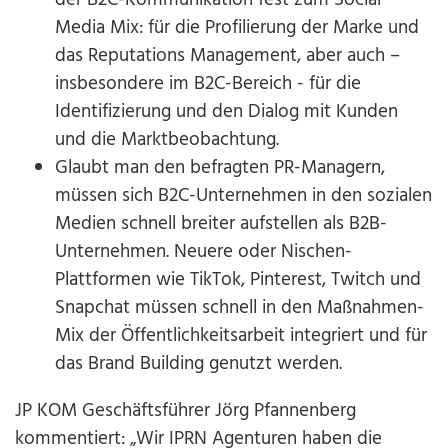
Media Mix: für die Profilierung der Marke und
das Reputations Management, aber auch –
insbesondere im B2C-Bereich - für die
Identifizierung und den Dialog mit Kunden
und die Marktbeobachtung.
Glaubt man den befragten PR-Managern,
müssen sich B2C-Unternehmen in den sozialen
Medien schnell breiter aufstellen als B2B-
Unternehmen. Neuere oder Nischen-
Plattformen wie TikTok, Pinterest, Twitch und
Snapchat müssen schnell in den Maßnahmen-
Mix der Öffentlichkeitsarbeit integriert und für
das Brand Building genutzt werden.
JP KOM Geschäftsführer Jörg Pfannenberg
kommentiert: „Wir IPRN Agenturen haben die