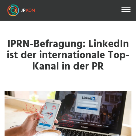
Direkt
zum
Inhalt
IPRN-Befragung: LinkedIn
ist der internationale Top-
Kanal in der PR