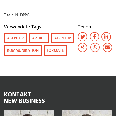
Titelbild: DPRG
Verwendete Tags
Teilen
AGENTUR
ARTIKEL
AGENTUR
KOMMUNIKATION
FORMATE
KONTAKT
NEW BUSINESS