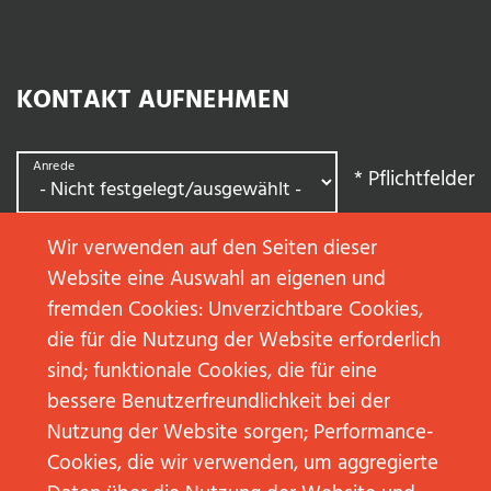
KONTAKT AUFNEHMEN
Anrede
*
Pflichtfelder
Wir verwenden auf den Seiten dieser
Vorname
*
Website eine Auswahl an eigenen und
fremden Cookies: Unverzichtbare Cookies,
die für die Nutzung der Website erforderlich
Nachname
*
sind; funktionale Cookies, die für eine
bessere Benutzerfreundlichkeit bei der
Nutzung der Website sorgen; Performance-
Cookies, die wir verwenden, um aggregierte
E-Mail
*