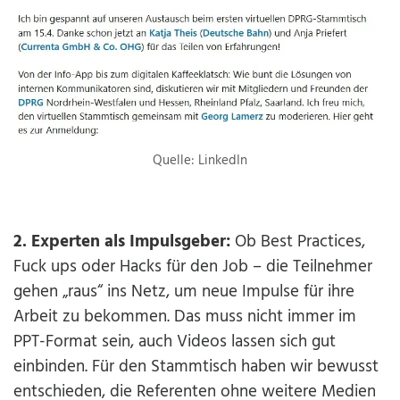
Quelle: LinkedIn
2. Experten als Impulsgeber:
Ob Best Practices,
Fuck ups oder Hacks für den Job – die Teilnehmer
gehen „raus“ ins Netz, um neue Impulse für ihre
Arbeit zu bekommen. Das muss nicht immer im
PPT-Format sein, auch Videos lassen sich gut
einbinden. Für den Stammtisch haben wir bewusst
entschieden, die Referenten ohne weitere Medien