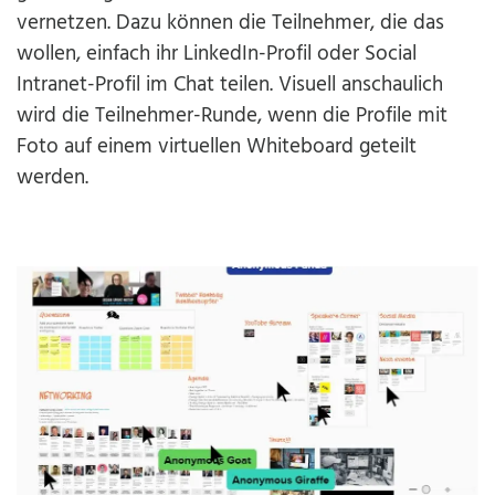
vernetzen. Dazu können die Teilnehmer, die das
wollen, einfach ihr LinkedIn-Profil oder Social
Intranet-Profil im Chat teilen. Visuell anschaulich
wird die Teilnehmer-Runde, wenn die Profile mit
Foto auf einem virtuellen Whiteboard geteilt
werden.