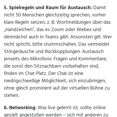
5. Spielregeln und Raum für Austausch:
Damit
nicht 50 Menschen gleichzeitig sprechen, vorher
klare Regeln setzen, z. B. Wortmeldungen über das
„Handzeichen“, das es Zoom oder Webex und
demnächst auch in Teams gibt. Ansonsten gilt: Wer
nicht spricht, bitte stummschalten. Das vermeidet
Störgeräusche und Rückkopplungen. Austausch
jenseits des Mikrofons: Fragen und Kommentare,
die sonst den Sitznachbarn vorbehalten sind,
finden im Chat Platz. Der Chat ist eine
niedrigschwellige Möglichkeit, sich einzubringen,
ohne gleich prominent auf der virtuellen Bühne zu
stehen.
6. Networking
: Was live gelernt ist, sollte online
gezielt angestoßen werden – sich mit anderen zu