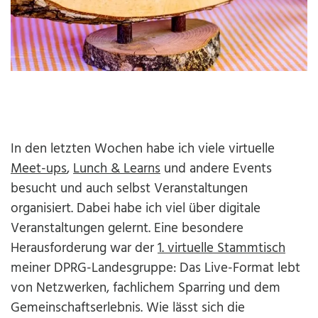
In den letzten Wochen habe ich viele virtuelle
Meet-ups
,
Lunch & Learns
und andere Events
besucht und auch selbst Veranstaltungen
organisiert. Dabei habe ich viel über digitale
Veranstaltungen gelernt. Eine besondere
Herausforderung war der
1. virtuelle Stammtisch
meiner DPRG-Landesgruppe: Das Live-Format lebt
von Netzwerken, fachlichem Sparring und dem
Gemeinschaftserlebnis. Wie lässt sich die