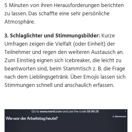
5 Minuten von ihren Herausforderungen berichten
zu lassen. Das schaffte eine sehr persönliche
Atmosphäre.
3. Schlaglichter und Stimmungsbilder:
Kurze
Umfragen zeigen die Vielfalt (oder Einheit) der
Teilnehmer und regen den weiteren Austausch an.
Zum Einstieg eignen sich Icebreaker, die leicht zu
beantworten sind, beim Stammtisch z. B. die Frage
nach dem Lieblingsgetränk. Über Emojis lassen sich
Stimmungen schnell und anschaulich erfassen.