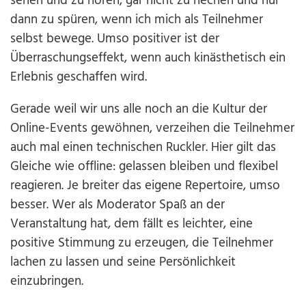
sehen und zu hören, gar nicht zu riechen und nur
dann zu spüren, wenn ich mich als Teilnehmer
selbst bewege. Umso positiver ist der
Überraschungseffekt, wenn auch kinästhetisch ein
Erlebnis geschaffen wird.
Gerade weil wir uns alle noch an die Kultur der
Online-Events gewöhnen, verzeihen die Teilnehmer
auch mal einen technischen Ruckler. Hier gilt das
Gleiche wie offline: gelassen bleiben und flexibel
reagieren. Je breiter das eigene Repertoire, umso
besser. Wer als Moderator Spaß an der
Veranstaltung hat, dem fällt es leichter, eine
positive Stimmung zu erzeugen, die Teilnehmer
lachen zu lassen und seine Persönlichkeit
einzubringen.