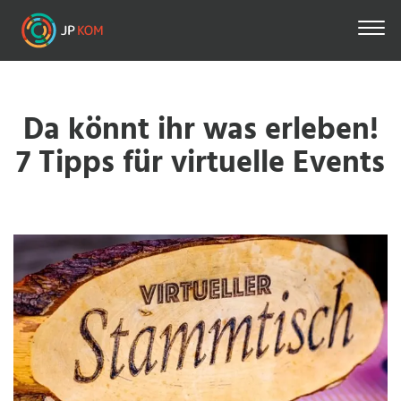
Direkt
zum
Inhalt
Da könnt ihr was erleben!
7 Tipps für virtuelle Events