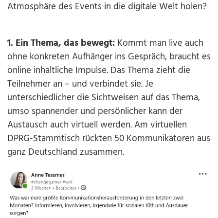
Atmosphäre des Events in die digitale Welt holen?
1. Ein Thema, das bewegt:
Kommt man live auch
ohne konkreten Aufhänger ins Gespräch, braucht es
online inhaltliche Impulse. Das Thema zieht die
Teilnehmer an – und verbindet sie. Je
unterschiedlicher die Sichtweisen auf das Thema,
umso spannender und persönlicher kann der
Austausch auch virtuell werden. Am virtuellen
DPRG-Stammtisch rückten 50 Kommunikatoren aus
ganz Deutschland zusammen.