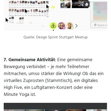
Quelle: Design Sprint Stuttgart Meetup
7. Gemeinsame Aktivität
: Eine gemeinsame
Bewegung verbindet – je mehr Teilnehmer
mitmachen, umso stärker die Wirkung! Ob das ein
virtuelles Zuprosten (Stammtisch), ein digitales
High Five, ein Luftgitarren-Konzert oder eine
Minute Yoga ist.