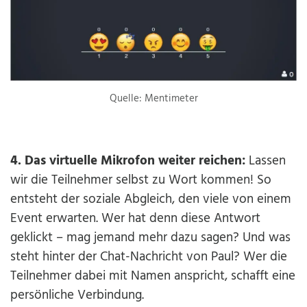
Quelle: Mentimeter
4. Das virtuelle Mikrofon weiter reichen:
Lassen
wir die Teilnehmer selbst zu Wort kommen! So
entsteht der soziale Abgleich, den viele von einem
Event erwarten. Wer hat denn diese Antwort
geklickt – mag jemand mehr dazu sagen? Und was
steht hinter der Chat-Nachricht von Paul? Wer die
Teilnehmer dabei mit Namen anspricht, schafft eine
persönliche Verbindung.