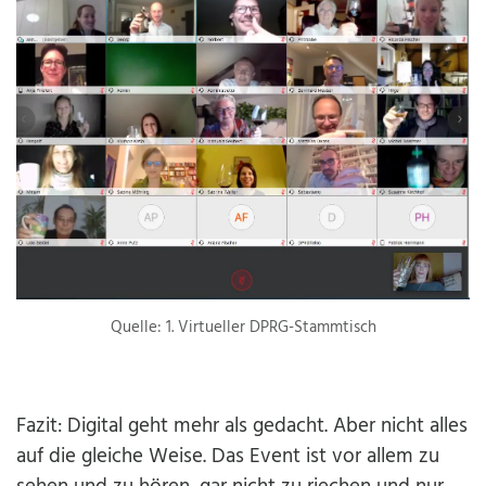
Quelle: 1. Virtueller DPRG-Stammtisch
Fazit: Digital geht mehr als gedacht. Aber nicht alles
auf die gleiche Weise. Das Event ist vor allem zu