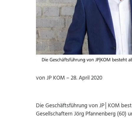
von JP KOM – 28. April 2020
Die Geschäftsführung von JP│KOM beste
Gesellschaftern Jörg Pfannenberg (60) u