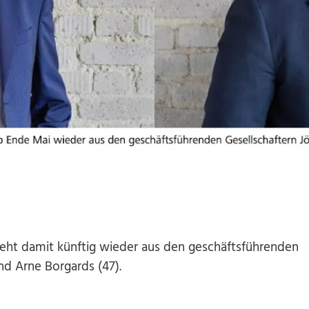
ht damit künftig wieder aus den geschäftsführenden
nd Arne Borgards (47).