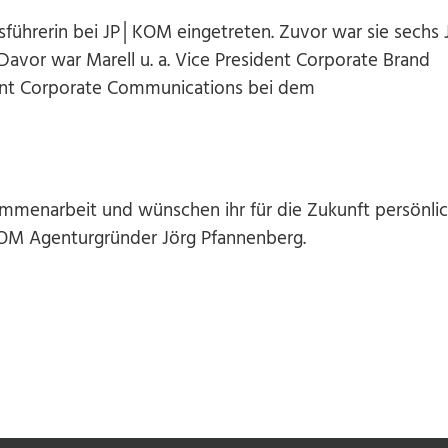
sführerin bei JP│KOM eingetreten. Zuvor war sie sechs 
Davor war Marell u. a. Vice President Corporate Brand
nt Corporate Communications bei dem
mmenarbeit und wünschen ihr für die Zukunft persönlic
│KOM Agenturgründer Jörg Pfannenberg.