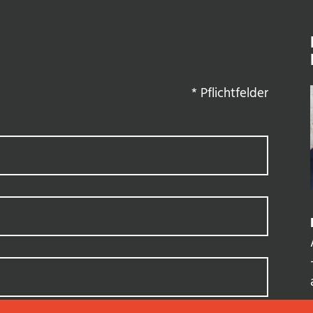
*
Pflichtfelder