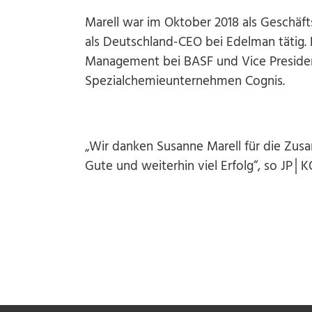
Marell war im Oktober 2018 als Geschäft
als Deutschland-CEO bei Edelman tätig. 
Management bei BASF und Vice Preside
Spezialchemieunternehmen Cognis.
„Wir danken Susanne Marell für die Zusa
Gute und weiterhin viel Erfolg“, so JP