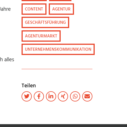
Jahre
CONTENT
AGENTUR
GESCHÄFTSFÜHRUNG
AGENTURMARKT
UNTERNEHMENSKOMMUNIKATION
h alles
Teilen