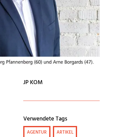
JP KOM
Verwendete Tags
AGENTUR
ARTIKEL