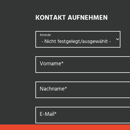
KONTAKT AUFNEHMEN
Anrede
Vorname
*
Nachname
*
E-Mail
*