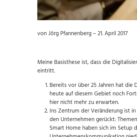
von Jörg Pfannenberg – 21. April 2017
Meine Basisthese ist, dass die Digitalis
eintritt.
Bereits vor über 25 Jahren hat die 
heute auf diesem Gebiet noch Fort
hier nicht mehr zu erwarten.
Ins Zentrum der Veränderung ist in
den Unternehmen gerückt: Themen w
Smart Home haben sich im Setup d
Unternehmenskommunikation nieder