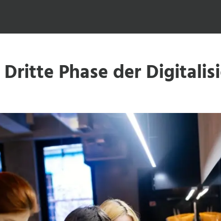
: Dritte Phase der Digitali