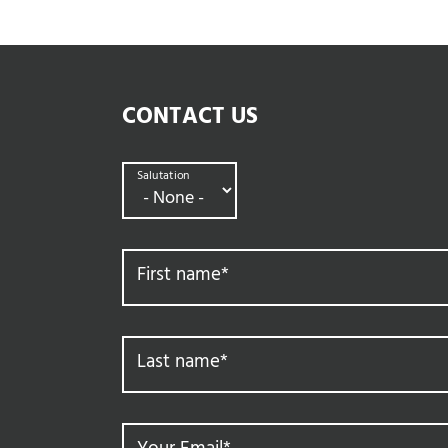
CONTACT US
Salutation
First name
*
Last name
*