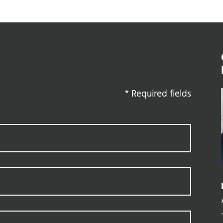
*
Required fields