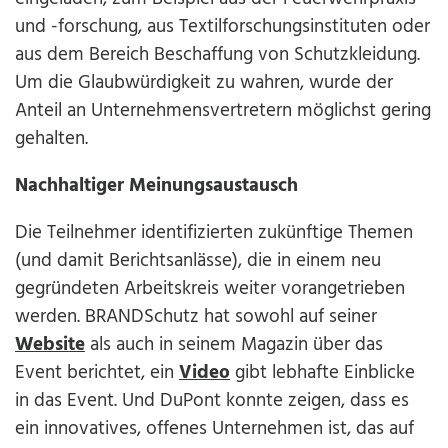
und -forschung, aus Textilforschungsinstituten oder
aus dem Bereich Beschaffung von Schutzkleidung.
Um die Glaubwürdigkeit zu wahren, wurde der
Anteil an Unternehmensvertretern möglichst gering
gehalten.
Nachhaltiger Meinungsaustausch
Die Teilnehmer identifizierten zukünftige Themen
(und damit Berichtsanlässe), die in einem neu
gegründeten Arbeitskreis weiter vorangetrieben
werden. BRANDSchutz hat sowohl auf seiner
Website
als auch in seinem Magazin über das
Event berichtet, ein
Video
gibt lebhafte Einblicke
in das Event. Und DuPont konnte zeigen, dass es
ein innovatives, offenes Unternehmen ist, das auf