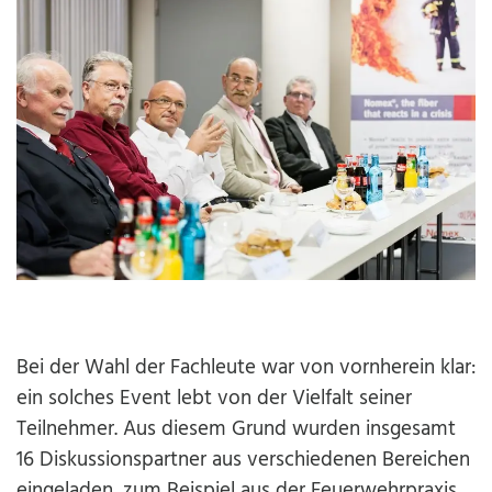
Bei der Wahl der Fachleute war von vornherein klar:
ein solches Event lebt von der Vielfalt seiner
Teilnehmer. Aus diesem Grund wurden insgesamt
16 Diskussionspartner aus verschiedenen Bereichen
eingeladen, zum Beispiel aus der Feuerwehrpraxis