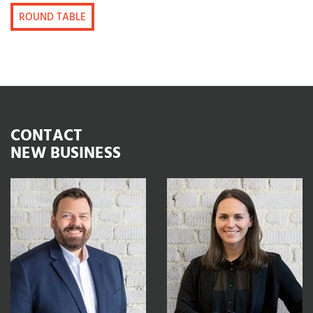
ROUND TABLE
CONTACT
NEW BUSINESS