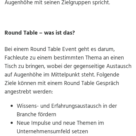
Augenhöhe mit seinen Zielgruppen spricht.
Round Table – was ist das?
Bei einem Round Table Event geht es darum,
Fachleute zu einem bestimmten Thema an einen
Tisch zu bringen, wobei der gegenseitige Austausch
auf Augenhöhe im Mittelpunkt steht. Folgende
Ziele können mit einem Round Table Gespräch
angestrebt werden:
Wissens- und Erfahrungsaustausch in der
Branche fördern
Neue Impulse und neue Themen im
Unternehmensumfeld setzen