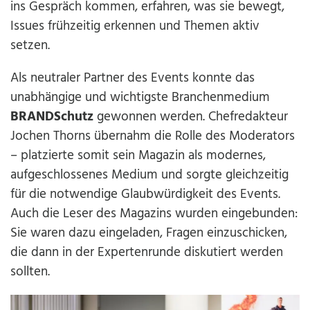
ins Gespräch kommen, erfahren, was sie bewegt,
Issues frühzeitig erkennen und Themen aktiv
setzen.
Als neutraler Partner des Events konnte das
unabhängige und wichtigste Branchenmedium
BRANDSchutz
gewonnen werden. Chefredakteur
Jochen Thorns übernahm die Rolle des Moderators
– platzierte somit sein Magazin als modernes,
aufgeschlossenes Medium und sorgte gleichzeitig
für die notwendige Glaubwürdigkeit des Events.
Auch die Leser des Magazins wurden eingebunden:
Sie waren dazu eingeladen, Fragen einzuschicken,
die dann in der Expertenrunde diskutiert werden
sollten.