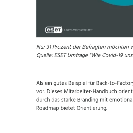
Nur 31 Prozent der Befragten möchten w
Quelle: ESET Umfrage "Wie Covid-19 unse
Als ein gutes Beispiel für Back-to-Factory
vor. Dieses Mitarbeiter-Handbuch orient
durch das starke Branding mit emotiona
Roadmap bietet Orientierung.