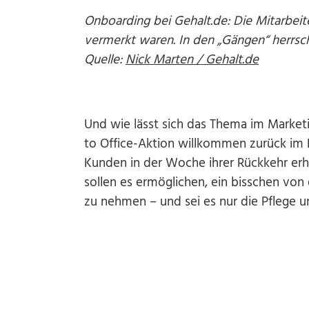
Onboarding bei Gehalt.de: Die Mitarbeite
vermerkt waren. In den „Gängen“ herrsch
Quelle:
Nick Marten / Gehalt.de
Und wie lässt sich das Thema im Market
to Office-Aktion willkommen zurück im Bü
Kunden in der Woche ihrer Rückkehr erh
sollen es ermöglichen, ein bisschen von
zu nehmen – und sei es nur die Pflege u