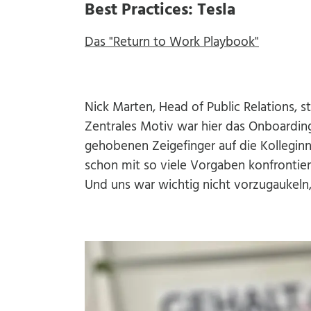
Best Practices: Tesla
Das "Return to Work Playbook"
Nick Marten, Head of Public Relations, st
Zentrales Motiv war hier das Onboarding
gehobenen Zeigefinger auf die Kollegin
schon mit so viele Vorgaben konfrontier
Und uns war wichtig nicht vorzugaukeln, 