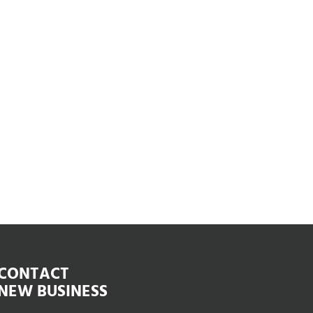
CONTACT
NEW BUSINESS