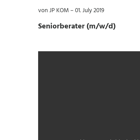
von JP KOM – 01. July 2019
Seniorberater (m/w/d)