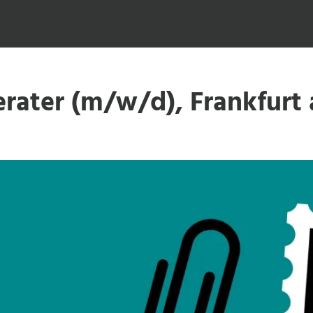
erater (m/w/d), Frankfurt